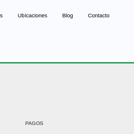
s
Ubicaciones
Blog
Contacto
PAGOS