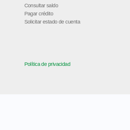
Consultar saldo
Pagar crédito
Solicitar estado de cuenta
Política de privacidad