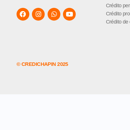
Crédito pe
Crédito pro
Crédito d
© CREDICHAPIN 2025