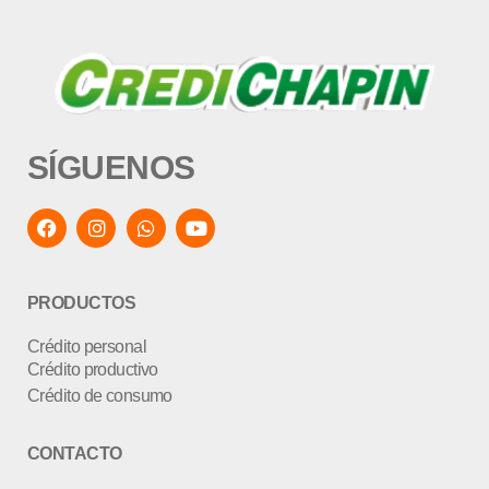
SÍGUENOS
PRODUCTOS
Crédito personal
Crédito productivo
Crédito de consumo
CONTACTO