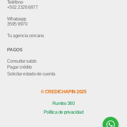
Teléfono
+502 2326 6877
Whatsapp
3595 9970
Tu agencia cercana
PAGOS
Consultar saldo
Pagar crédito
Solicitar estado de cuenta
© CREDICHAPIN 2025
Rumbo 360
Política de privacidad