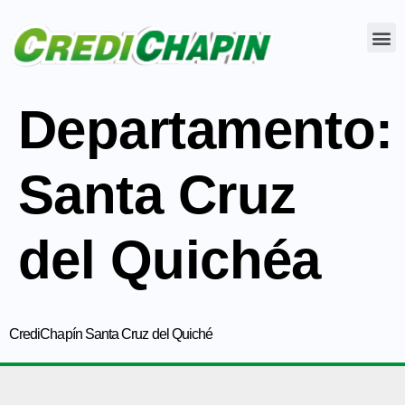
Departamento:
Santa Cruz
del Quichéa​
CrediChapín Santa Cruz del Quiché