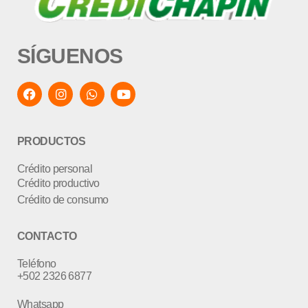
SÍGUENOS
PRODUCTOS
Crédito personal
Crédito productivo
Crédito de consumo
CONTACTO
Teléfono
+502 2326 6877
Whatsapp